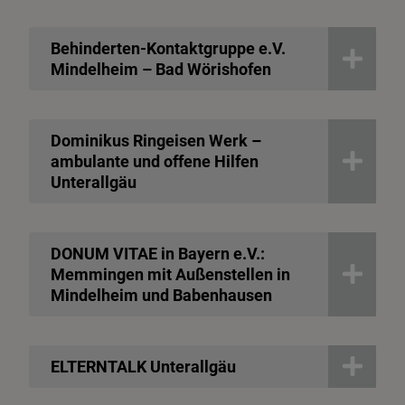
Behinderten-Kontaktgruppe e.V.
Mindelheim – Bad Wörishofen
Dominikus Ringeisen Werk –
ambulante und offene Hilfen
Unterallgäu
DONUM VITAE in Bayern e.V.:
Memmingen mit Außenstellen in
Mindelheim und Babenhausen
ELTERNTALK Unterallgäu