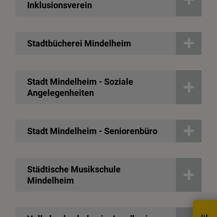
Inklusionsverein
Stadtbücherei Mindelheim
Stadt Mindelheim - Soziale
Angelegenheiten
Stadt Mindelheim - Seniorenbüro
Städtische Musikschule
Mindelheim