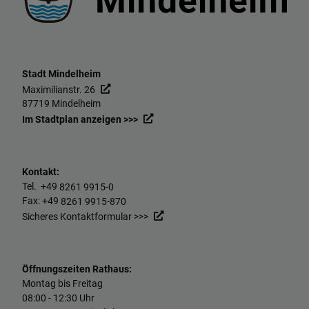
Stadt Mindelheim
Maximilianstr. 26
87719 Mindelheim
Im Stadtplan anzeigen >>>
Kontakt:
Tel. +49
8261 9915-0
Fax: +49
8261 9915-870
Sicheres Kontaktformular >>>
Öffnungszeiten Rathaus:
Montag bis Freitag
08:00 - 12:30 Uhr