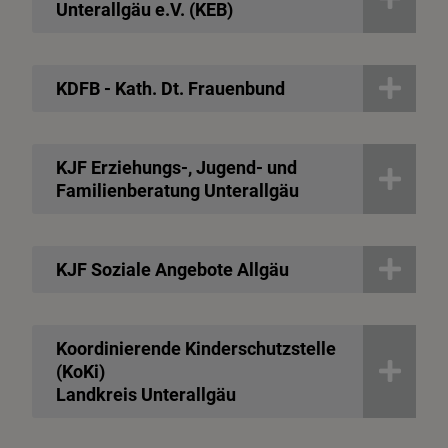
Unterallgäu e.V. (KEB)
KDFB - Kath. Dt. Frauenbund
KJF Erziehungs-, Jugend- und
Familienberatung Unterallgäu
KJF Soziale Angebote Allgäu
Koordinierende Kinderschutzstelle
(KoKi)
Landkreis Unterallgäu