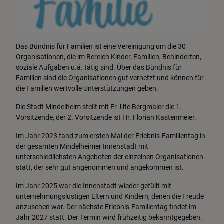
Das Bündnis für Familien ist eine Vereinigung um die 30
Organisationen, die im Bereich Kinder, Familien, Behinderten,
soziale Aufgaben u.ä. tätig sind. Über das Bündnis für
Familien sind die Organisationen gut vernetzt und können für
die Familien wertvolle Unterstützungen geben.
Die Stadt Mindelheim stellt mit Fr. Ute Bergmaier die 1.
Vorsitzende, der 2. Vorsitzende ist Hr. Florian Kastenmeier.
Im Jahr 2023 fand zum ersten Mal der Erlebnis-Familientag in
der gesamten Mindelheimer Innenstadt mit
unterschiedlichsten Angeboten der einzelnen Organisationen
statt, der sehr gut angenommen und angekommen ist.
Im Jahr 2025 war die Innenstadt wieder gefüllt mit
unternehmungslustigen Eltern und Kindern, denen die Freude
anzusehen war. Der nächste Erlebnis-Familientag findet im
Jahr 2027 statt. Der Termin wird frühzeitig bekanntgegeben.