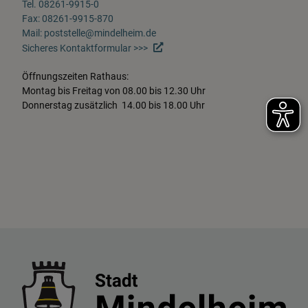
Tel. 08261-9915-0
Fax: 08261-9915-870
Mail: poststelle@mindelheim.de
Sicheres Kontaktformular >>>
Öffnungszeiten Rathaus:
Montag bis Freitag von 08.00 bis 12.30 Uhr
Donnerstag zusätzlich 14.00 bis 18.00 Uhr