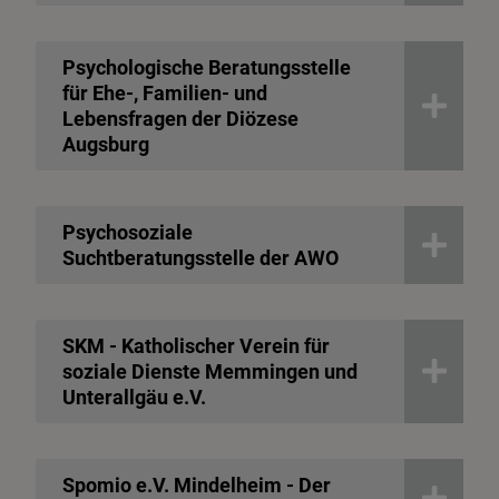
Psychologische Beratungsstelle
für Ehe-, Familien- und
Lebensfragen der Diözese
Augsburg
Psychosoziale
Suchtberatungsstelle der AWO
SKM - Katholischer Verein für
soziale Dienste Memmingen und
Unterallgäu e.V.
Spomio e.V. Mindelheim - Der