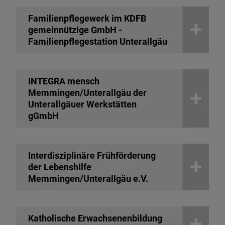
Familienpflegewerk im KDFB
gemeinnützige GmbH -
Familienpflegestation Unterallgäu
INTEGRA mensch
Memmingen/Unterallgäu der
Unterallgäuer Werkstätten
gGmbH
Interdisziplinäre Frühförderung
der Lebenshilfe
Memmingen/Unterallgäu e.V.
Katholische Erwachsenenbildung