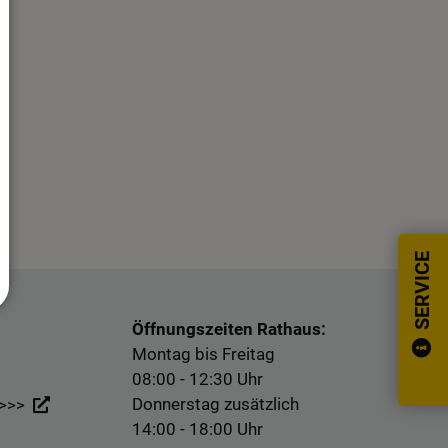
SERVICE
Öffnungszeiten Rathaus:
Montag bis Freitag
08:00 - 12:30 Uhr
Donnerstag zusätzlich
 >>>
14:00 - 18:00 Uhr