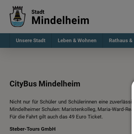
Unsere Stadt
Leben & Wohnen
Rathaus & 
CityBus Mindelheim
Nicht nur für Schüler und Schülerinnen eine zuverläs
Mindelheimer Schulen: Maristenkolleg, Maria-Ward-Rea
Für die Fahrt gilt auch das 49 Euro Ticket.
Steber-Tours GmbH