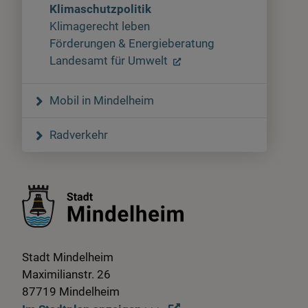
Klimaschutzpolitik
Klimagerecht leben
Förderungen & Energieberatung
Landesamt für Umwelt
Mobil in Mindelheim
Radverkehr
Stadt Mindelheim
Maximilianstr. 26
87719 Mindelheim