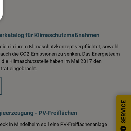
derkatalog für Klimaschutzmaßnahmen
sich in ihrem Klimaschutzkonzept verpflichtet, sowohl
 auch die CO2-Emissionen zu senken. Das Energieteam
 die Klimaschutzstelle haben im Mai 2017 den
trat eingebracht.
SERVICE
gieerzeugung - PV-Freiflächen
eck in Mindelheim soll eine PV-Freiflächenanlage