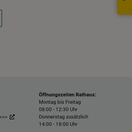
Öffnungszeiten Rathaus:
Montag bis Freitag
08:00 - 12:30 Uhr
Donnerstag zusätzlich
 >>>
14:00 - 18:00 Uhr