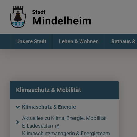
Unsere Stadt
Leben & Wohnen
Rathaus & 
Klimaschutz & Mobilität
Klimaschutz & Energie
Aktuelles zu Klima, Energie, Mobilität
E-Ladesäulen
Klimaschutzmanagerin & Energieteam